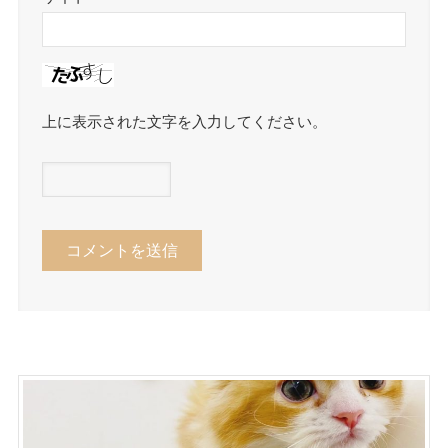
上に表示された文字を入力してください。