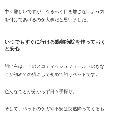
中々難しいですが、
なるべく目を離さないよう気
を付けてあげるのが大事
だと思いました。
いつでもすぐに行ける動物病院を作っておく
と安心
飼い主は、このスコティッシュフォールドのきな
こが初めての猫にして初めて飼うペットです。
色んなことが分からず日々手探り。
そして、ペットのケガや不安は突然降ってくるも