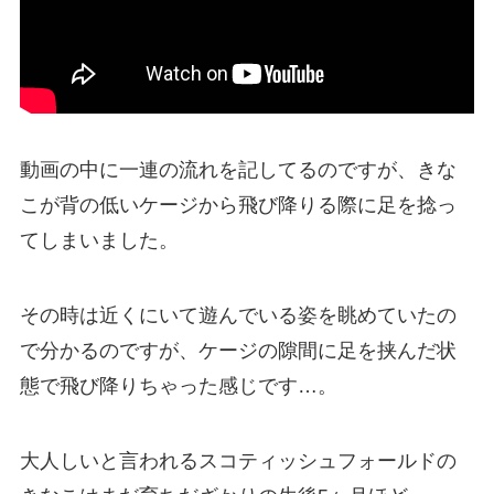
動画の中に一連の流れを記してるのですが、
きな
こが背の低いケージから飛び降りる際に足を捻っ
てしまいました。
その時は近くにいて遊んでいる姿を眺めていたの
で分かるのですが、ケージの隙間に足を挟んだ状
態で飛び降りちゃった感じです…。
大人しいと言われるスコティッシュフォールドの