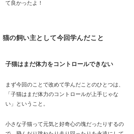
て良かったよ！
猫の飼い主として今回学んだこと
子猫はまだ体力をコントロールできない
まず今回のことで改めて学んだことのひとつは、
「子猫はまだ体力のコントロールが上手じゃな
い」
ということ。
小さな子猫って元気と好奇心の塊だったりするの
で、飛んだり跳ねたり走り回ったりを永遠にして