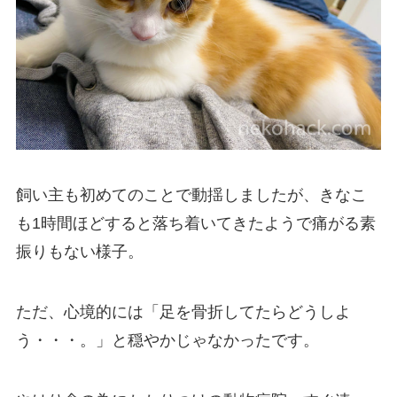
飼い主も初めてのことで動揺しましたが、きなこ
も1時間ほどすると落ち着いてきたようで痛がる素
振りもない様子。
ただ、心境的には
「足を骨折してたらどうしよ
う・・・。」
と穏やかじゃなかったです。