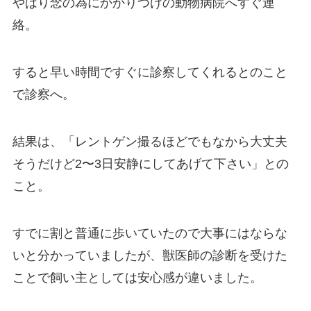
やはり念の為にかかりつけの動物病院へすぐ連
絡。
すると早い時間ですぐに診察してくれるとのこと
で診察へ。
結果は、
「レントゲン撮るほどでもなから大丈夫
そうだけど2〜3日安静にしてあげて下さい」
との
こと。
すでに割と普通に歩いていたので大事にはならな
いと分かっていましたが、獣医師の診断を受けた
ことで飼い主としては安心感が違いました。