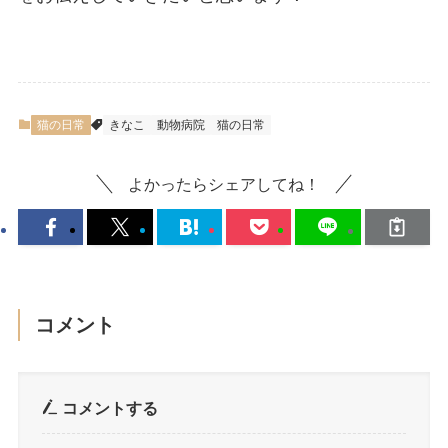
猫の日常
きなこ
動物病院
猫の日常
よかったらシェアしてね！
コメント
コメントする