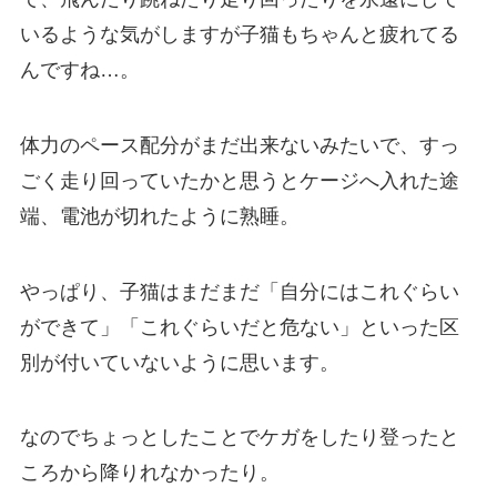
いるような気がしますが
子猫もちゃんと疲れてる
んですね…。
体力のペース配分がまだ出来ないみたいで、すっ
ごく走り回っていたかと思うとケージへ入れた途
端、電池が切れたように熟睡。
やっぱり、子猫はまだまだ「自分にはこれぐらい
ができて」「これぐらいだと危ない」といった区
別が付いていないように思います。
なのでちょっとしたことでケガをしたり登ったと
ころから降りれなかったり。