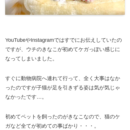
YouTubeやInstagramではすでにお伝えしていたの
ですが、
ウチのきなこが初めてケガっぽい感じに
なってしまいました。
すぐに動物病院へ連れて行って、全く大事はなか
ったのですが子猫が足を引きずる姿は気が気じゃ
なかったです…。
初めてペットを飼ったのがきなこなので、
猫のケ
ガなど全てが初めての事ばかり・・・。