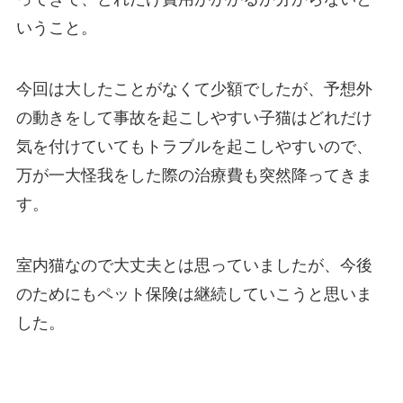
いうこと。
今回は大したことがなくて少額でしたが、予想外
の動きをして事故を起こしやすい子猫はどれだけ
気を付けていてもトラブルを起こしやすいので、
万が一大怪我をした際の治療費も突然降ってきま
す。
室内猫なので大丈夫とは思っていましたが、今後
のためにもペット保険は継続していこうと思いま
した。