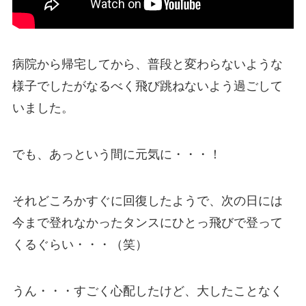
病院から帰宅してから、普段と変わらないような
様子でしたがなるべく飛び跳ねないよう過ごして
いました。
でも、
あっという間に元気に・・・！
それどころかすぐに回復したようで、次の日には
今まで登れなかったタンスにひとっ飛びで登って
くるぐらい・・・（笑）
うん・・・すごく心配したけど、大したことなく