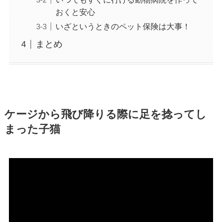
おくと安心
いざというときのペット保険は大事！
まとめ
ケージから飛び降りる際に足を捻ってし
まった子猫