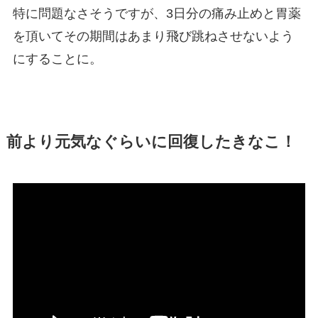
特に問題なさそうですが、3日分の痛み止めと胃薬
を頂いてその期間はあまり飛び跳ねさせないよう
にすることに。
前より元気なぐらいに回復したきなこ！