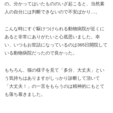
の。分かってはいたもののいざ起こると、当然素
人の自分には判断できないので不安ばかり…。
こんな時に
すぐ駆けつけられる動物病院が近くに
あると非常にありがたい
と心底思いました。幸
い、いつもお世話になっているのは365日開院して
いる動物病院だったので良かった。
もちろん、猫の様子を見て「多分、大丈夫」とい
う気持ちはありますがしっかり診断して頂いて
「大丈夫！」の一言をもらうのは精神的にもとて
も落ち着きました。