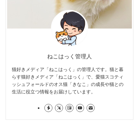
ねこはっく管理人
猫好きメディア「ねこはっく」の管理人です。猫と暮
らす猫好きメディア「ねこはっく」で、愛猫スコティ
ッシュフォールドのオス猫「きなこ」の成長や猫との
生活に役立つ情報をお届けしています。