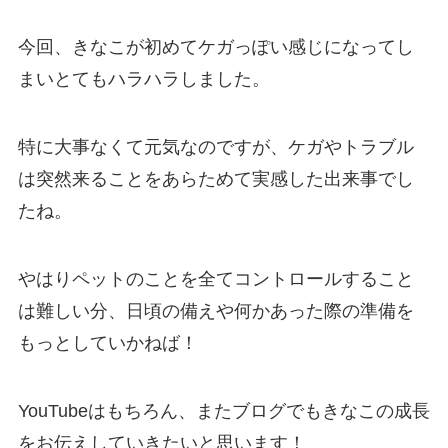
今回、きなこが初めてケガっぽい感じになってし
まいとてもハラハラしました。
特に大事なくて元気なのですが、
ケガやトラブル
は突然来ることをあらためて実感した出来事
でし
たね。
やはりペットのことを全てコントロールすること
は難しい分、
日頃の備えや何かあった際の準備を
もっとしていかねば！
YouTubeはもちろん、またブログでもきなこの成長
をお伝えしていきたいと思います！