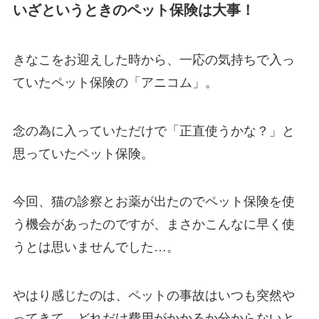
いざというときのペット保険は大事！
きなこをお迎えした時から、一応の気持ちで入っ
ていた
ペット保険の「アニコム」。
念の為に入っていただけで「正直使うかな？」と
思っていたペット保険。
今回、猫の診察とお薬が出たのでペット保険を使
う機会があったのですが、まさかこんなに早く使
うとは思いませんでした…。
やはり感じたのは、
ペットの事故はいつも突然や
ってきて、どれだけ費用がかかるか分からないと