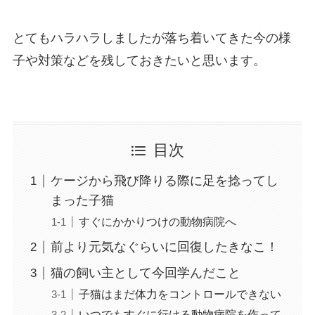
とてもハラハラしましたが落ち着いてきた今の様
子や対策などを残しておきたいと思います。
目次
ケージから飛び降りる際に足を捻ってし
まった子猫
すぐにかかりつけの動物病院へ
前より元気なぐらいに回復したきなこ！
猫の飼い主として今回学んだこと
子猫はまだ体力をコントロールできない
いつでもすぐに行ける動物病院を作って