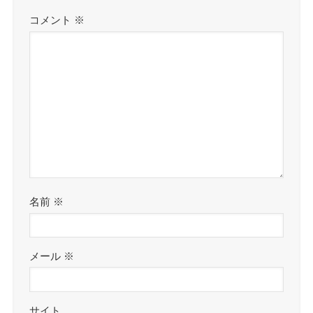
コメント
※
名前
※
メール
※
サイト