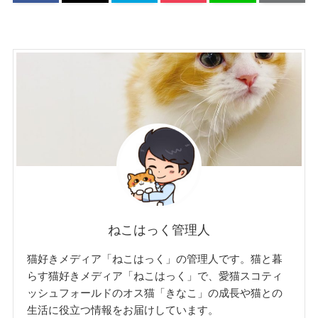
ねこはっく管理人
猫好きメディア「ねこはっく」の管理人です。猫と暮
らす猫好きメディア「ねこはっく」で、愛猫スコティ
ッシュフォールドのオス猫「きなこ」の成長や猫との
生活に役立つ情報をお届けしています。