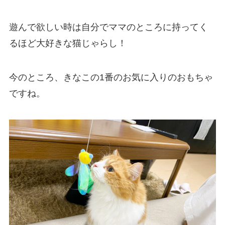
遊んで欲しい時は自分でママのところに持ってく
るほど大好きな猫じゃらし
！
今のところ、きなこの1番のお気に入りのおもちゃ
ですね。