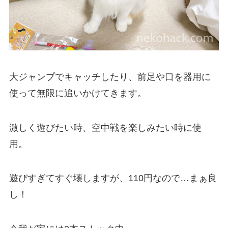
大ジャンプでキャッチしたり、前足や口を器用に
使って無限に追いかけてきます。
激しく遊びたい時、空中戦を楽しみたい時に使
用。
遊びすぎてすぐ壊しますが、110円なので…まぁ良
し！