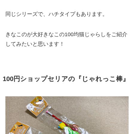
同じシリーズで、ハチタイプもあります。
きなこのが大好きなこの100均猫じゃらしをご紹介
してみたいと思います！
100円ショップセリアの『じゃれっこ棒』