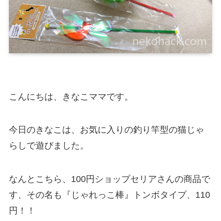
こんにちは、きなこママです。
今日のきなこは、
お気に入りの釣り竿型の猫じゃ
らし
で遊びました。
なんとこちら、100円ショップセリアさんの商品で
す、その名も
『じゃれっこ棒』
トンボタイプ、110
円！！