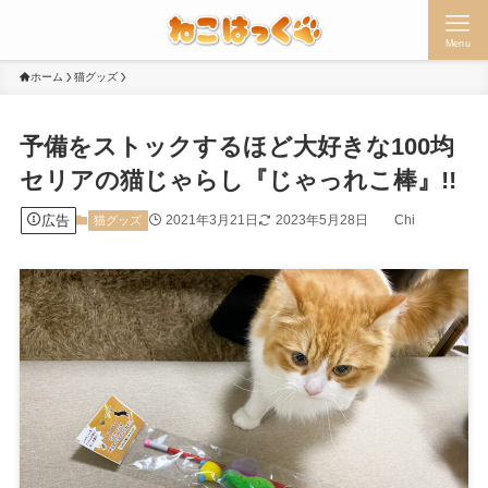
Menu
ホーム
猫グッズ
予備をストックするほど大好きな100均
セリアの猫じゃらし『じゃっれこ棒』!!
広告
2021年3月21日
2023年5月28日
Chi
猫グッズ