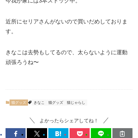
今我が家には3本ストック中
。
近所にセリアさんがないので買いだめしておりま
す。
きなこは去勢もしてるので、太らないように運動
頑張ろうね〜
猫グッズ
きなこ
猫グッズ
猫じゃらし
よかったらシェアしてね！